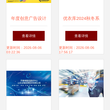
年度创意广告设计
优衣库2024秋冬系
当数据处理服务遇
列广告提案 简约生
查看详情
查看详情
上艺术表达
活，无限可能
更新时间：2026-08-06
更新时间：2026-08-06
03:22:36
17:56:17