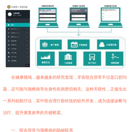
在健康领域，越来越多的研究发现，牙齿咬合异常不仅是口腔问
题，还可能与颈椎病等全身性疾病密切相关。这种关联性，正催生出
一系列创新疗法，其中咬合理疗新科技的软件开发，成为连接诊断与
治疗、提升康复效率的关键桥梁。
一、咬合异常与颈椎病的隐秘联系