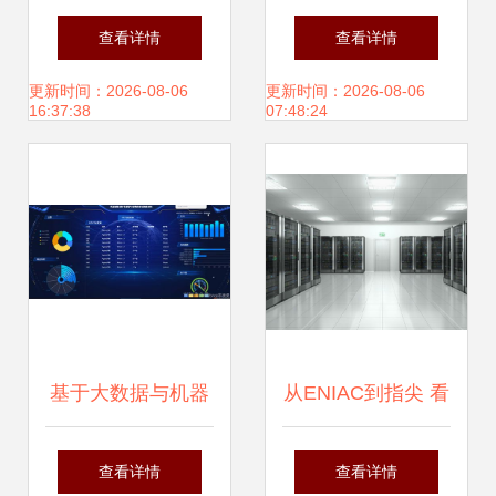
广告设计精品模板
吸睛产品画册与宣
查看详情
查看详情
一站式下载平台
传广告的灵感指南
更新时间：2026-08-06
更新时间：2026-08-06
16:37:38
07:48:24
基于大数据与机器
从ENIAC到指尖 看
学习的电商评论情
数据处理服务的世
查看详情
查看详情