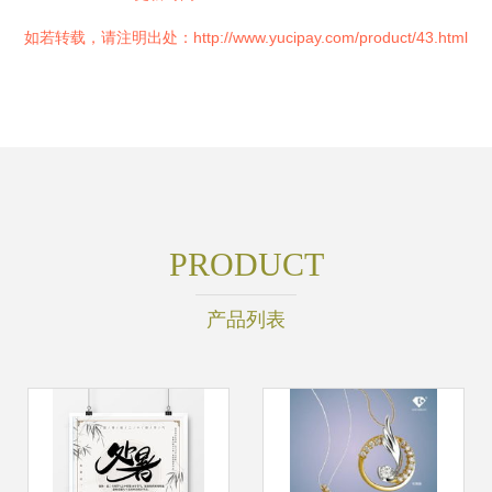
如若转载，请注明出处：http://www.yucipay.com/product/43.html
PRODUCT
产品列表