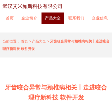
武汉艾米如斯科技有限公司
首页
企业简介
产品大全
联系我们
企业信息
当前位置：
首页
>
产品大全
>
牙齿咬合异常与颈椎病相关丨走进咬合
理疗新科技 软件开发
牙齿咬合异常与颈椎病相关丨走进咬合
理疗新科技 软件开发