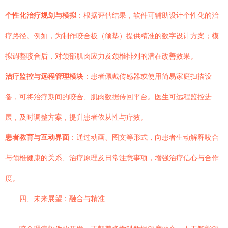
个性化治疗规划与模拟
：根据评估结果，软件可辅助设计个性化的治
疗路径。例如，为制作咬合板（颌垫）提供精准的数字设计方案；模
拟调整咬合后，对颈部肌肉应力及颈椎排列的潜在改善效果。
治疗监控与远程管理模块
：患者佩戴传感器或使用简易家庭扫描设
备，可将治疗期间的咬合、肌肉数据传回平台。医生可远程监控进
展，及时调整方案，提升患者依从性与疗效。
患者教育与互动界面
：通过动画、图文等形式，向患者生动解释咬合
与颈椎健康的关系、治疗原理及日常注意事项，增强治疗信心与合作
度。
四、未来展望：融合与精准