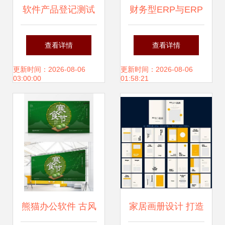
软件产品登记测试
财务型ERP与ERP
为何如此重要 数据
财务模块 软件开发
查看详情
查看详情
处理服务的关键保
视角下的本质区别
更新时间：2026-08-06
更新时间：2026-08-06
03:00:00
01:58:21
障
熊猫办公软件 古风
家居画册设计 打造