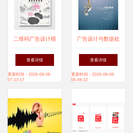
二维码广告设计模
广告设计与数据处
板下载 精选素材与
理服务的融合 数字
查看详情
查看详情
熊猫办公软件开发
化时代的创新驱动
更新时间：2026-08-06
更新时间：2026-08-06
07:23:17
05:49:22
指南
力