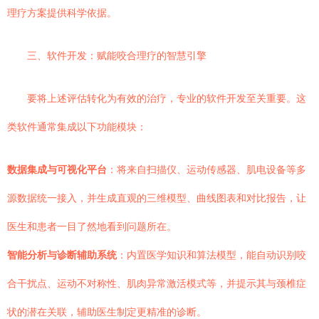
理疗方案提供科学依据。
三、软件开发：赋能咬合理疗的智慧引擎
要将上述评估转化为有效的治疗，专业的软件开发至关重要。这
类软件通常集成以下功能模块：
数据集成与可视化平台
：将来自扫描仪、运动传感器、肌电设备等多
源数据统一接入，并生成直观的三维模型、曲线图表和对比报告，让
医生和患者一目了然地看到问题所在。
智能分析与诊断辅助系统
：内置医学知识和算法模型，能自动识别咬
合干扰点、运动不对称性、肌肉异常激活模式等，并提示其与颈椎症
状的潜在关联，辅助医生制定更精准的诊断。