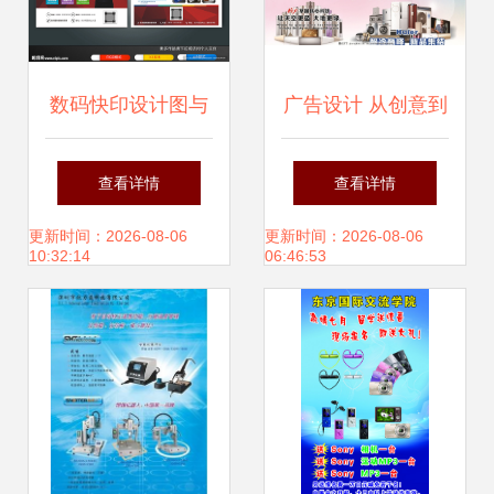
数码快印设计图与
广告设计 从创意到
DM宣传单 广告设
品牌价值的构建
查看详情
查看详情
计的创意库与实践
更新时间：2026-08-06
更新时间：2026-08-06
10:32:14
06:46:53
指南