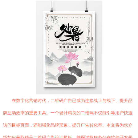
在数字化营销时代，二维码广告已成为连接线上与线下、提升品
牌互动效率的重要工具。一个设计精良的二维码不仅能引导用户快速
访问目标页面，还能强化品牌形象，提升广告转化率。本文将为您介
绍如何获取精品二维码广告设计模板，并探讨熊猫办公在软件开发领