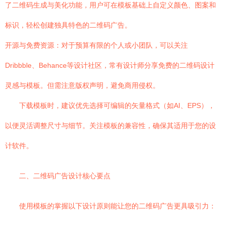
了二维码生成与美化功能，用户可在模板基础上自定义颜色、图案和
标识，轻松创建独具特色的二维码广告。
开源与免费资源：对于预算有限的个人或小团队，可以关注
Dribbble、Behance等设计社区，常有设计师分享免费的二维码设计
灵感与模板。但需注意版权声明，避免商用侵权。
下载模板时，建议优先选择可编辑的矢量格式（如AI、EPS），
以便灵活调整尺寸与细节。关注模板的兼容性，确保其适用于您的设
计软件。
二、二维码广告设计核心要点
使用模板的掌握以下设计原则能让您的二维码广告更具吸引力：