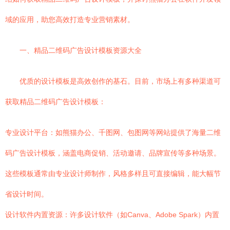
域的应用，助您高效打造专业营销素材。
一、精品二维码广告设计模板资源大全
优质的设计模板是高效创作的基石。目前，市场上有多种渠道可
获取精品二维码广告设计模板：
专业设计平台：如熊猫办公、千图网、包图网等网站提供了海量二维
码广告设计模板，涵盖电商促销、活动邀请、品牌宣传等多种场景。
这些模板通常由专业设计师制作，风格多样且可直接编辑，能大幅节
省设计时间。
设计软件内置资源：许多设计软件（如Canva、Adobe Spark）内置