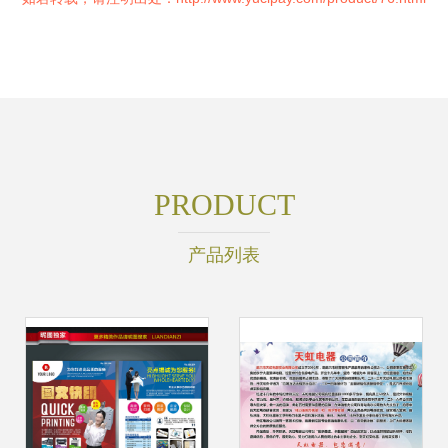
PRODUCT
产品列表