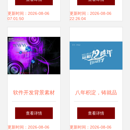
数据防泄漏产品正
何助您品牌脱颖而
更新时间：2026-08-06
更新时间：2026-08-06
07:01:50
22:26:04
式上线
出
软件开发背景素材
八年积淀，铸就品
大全 专业广告设计
牌庆典 资深设计师
查看详情
查看详情
与桌面壁纸JPG资
周年庆海报与字体
更新时间：2026-08-06
更新时间：2026-08-06