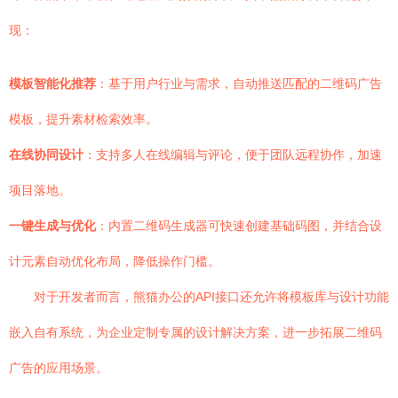
现：
模板智能化推荐
：基于用户行业与需求，自动推送匹配的二维码广告
模板，提升素材检索效率。
在线协同设计
：支持多人在线编辑与评论，便于团队远程协作，加速
项目落地。
一键生成与优化
：内置二维码生成器可快速创建基础码图，并结合设
计元素自动优化布局，降低操作门槛。
对于开发者而言，熊猫办公的API接口还允许将模板库与设计功能
嵌入自有系统，为企业定制专属的设计解决方案，进一步拓展二维码
广告的应用场景。