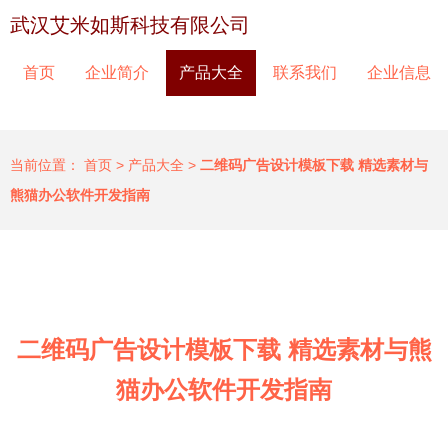
武汉艾米如斯科技有限公司
首页
企业简介
产品大全
联系我们
企业信息
当前位置：
首页
>
产品大全
>
二维码广告设计模板下载 精选素材与
熊猫办公软件开发指南
二维码广告设计模板下载 精选素材与熊
猫办公软件开发指南