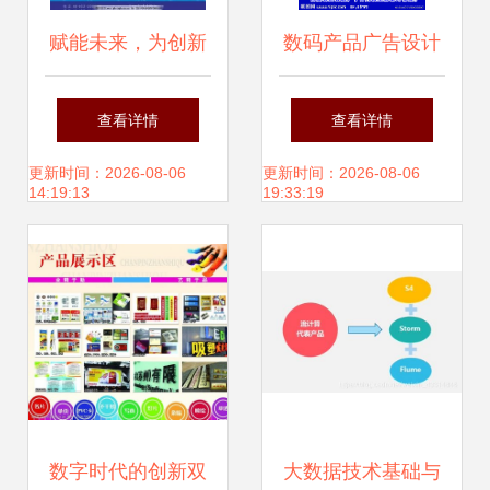
赋能未来，为创新
数码产品广告设计
而生 —— 高效定
的视觉叙事 从图片
查看详情
查看详情
制软件开发方案
构思到品牌共鸣
更新时间：2026-08-06
更新时间：2026-08-06
14:19:13
19:33:19
数字时代的创新双
大数据技术基础与