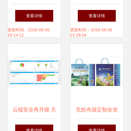
引擎 广告公司图片
应用
查看详情
查看详情
素材展示与软件开
更新时间：2026-08-06
更新时间：2026-08-06
19:14:11
21:29:04
发的协同之旅
云端安全再升级 天
无纺布袋定制全攻
空卫士GatorCloud
略 免费广告设计如
查看详情
查看详情