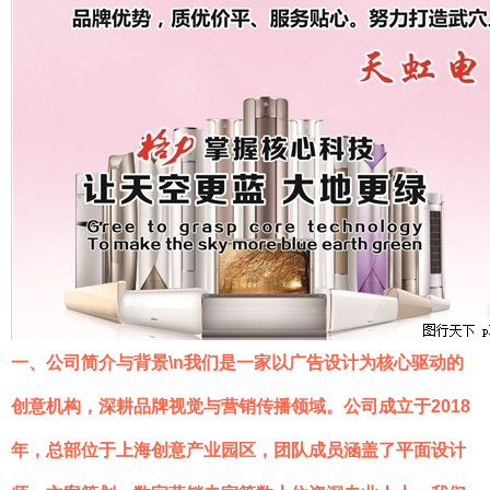
一、公司简介与背景\n我们是一家以广告设计为核心驱动的
创意机构，深耕品牌视觉与营销传播领域。公司成立于2018
年，总部位于上海创意产业园区，团队成员涵盖了平面设计