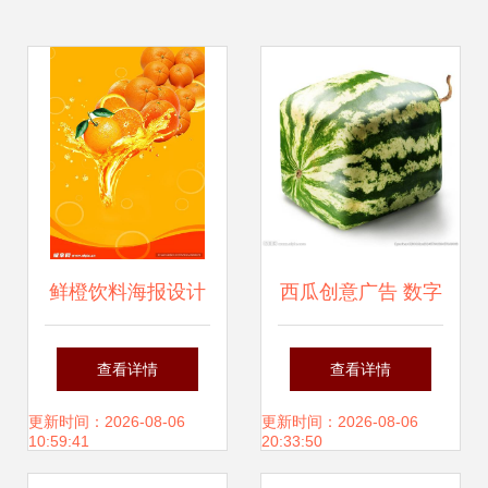
鲜橙饮料海报设计
西瓜创意广告 数字
图 创意与软件的融
时代的甜蜜引爆点
查看详情
查看详情
合之道
更新时间：2026-08-06
更新时间：2026-08-06
10:59:41
20:33:50