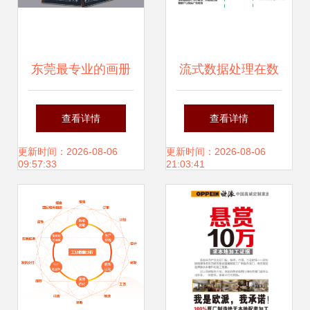
广告设计的时尚亮
片。
东莞最专业的画册
流式数据处理在数
设计与产品目录设
据工厂的应用与实
查看详情
查看详情
计公司 优选之道
践
更新时间：2026-08-06
更新时间：2026-08-06
09:57:33
21:03:41