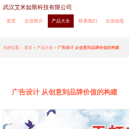
武汉艾米如斯科技有限公司
首页
企业简介
产品大全
联系我们
企业信息
当前位置：
首页
>
产品大全
>
广告设计 从创意到品牌价值的构建
广告设计 从创意到品牌价值的构建