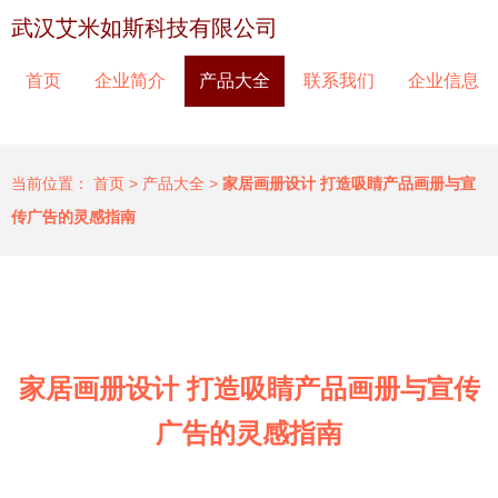
武汉艾米如斯科技有限公司
首页
企业简介
产品大全
联系我们
企业信息
当前位置：
首页
>
产品大全
>
家居画册设计 打造吸睛产品画册与宣
传广告的灵感指南
家居画册设计 打造吸睛产品画册与宣传
广告的灵感指南