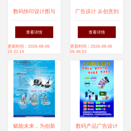
数码快印设计图与
广告设计 从创意到
DM宣传单 广告设
品牌价值的构建
查看详情
查看详情
计的创意库与实践
更新时间：2026-08-06
更新时间：2026-08-06
10:32:14
06:46:53
指南
赋能未来，为创新
数码产品广告设计