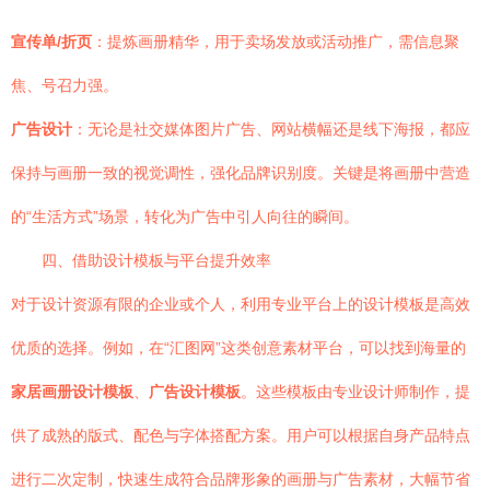
宣传单/折页
：提炼画册精华，用于卖场发放或活动推广，需信息聚
焦、号召力强。
广告设计
：无论是社交媒体图片广告、网站横幅还是线下海报，都应
保持与画册一致的视觉调性，强化品牌识别度。关键是将画册中营造
的“生活方式”场景，转化为广告中引人向往的瞬间。
四、借助设计模板与平台提升效率
对于设计资源有限的企业或个人，利用专业平台上的设计模板是高效
优质的选择。例如，在“汇图网”这类创意素材平台，可以找到海量的
家居画册设计模板
、
广告设计模板
。这些模板由专业设计师制作，提
供了成熟的版式、配色与字体搭配方案。用户可以根据自身产品特点
进行二次定制，快速生成符合品牌形象的画册与广告素材，大幅节省