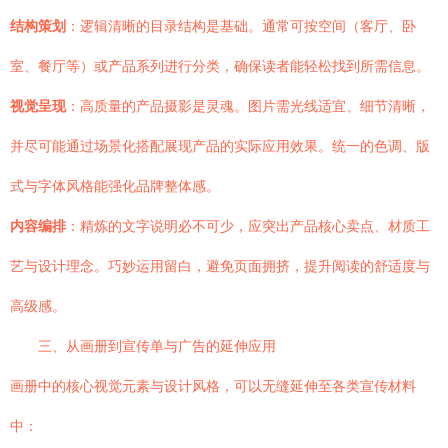
结构策划
：逻辑清晰的目录结构是基础。通常可按空间（客厅、卧
室、餐厅等）或产品系列进行分类，确保读者能轻松找到所需信息。
视觉呈现
：高质量的产品摄影是灵魂。图片需光线适宜、细节清晰，
并尽可能通过场景化搭配展现产品的实际应用效果。统一的色调、版
式与字体风格能强化品牌整体感。
内容编排
：精炼的文字说明必不可少，应突出产品核心卖点、材质工
艺与设计理念。巧妙运用留白，避免页面拥挤，提升阅读的舒适度与
高级感。
三、从画册到宣传单与广告的延伸应用
画册中的核心视觉元素与设计风格，可以无缝延伸至各类宣传材料
中：