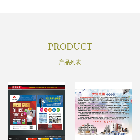
PRODUCT
产品列表