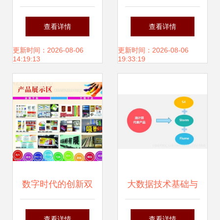
而生 —— 高效定
的视觉叙事 从图片
查看详情
查看详情
制软件开发方案
构思到品牌共鸣
更新时间：2026-08-06
更新时间：2026-08-06
14:19:13
19:33:19
数字时代的创新双
大数据技术基础与
引擎 广告公司图片
应用
查看详情
查看详情