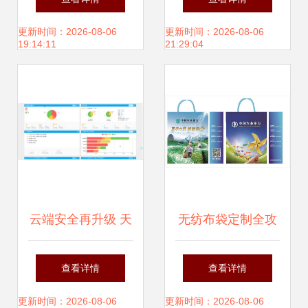
素材展示与软件开
更新时间：2026-08-06
更新时间：2026-08-06
19:14:11
21:29:04
发的协同之旅
云端安全再升级 天
无纺布袋定制全攻
空卫士GatorCloud
略 免费广告设计如
查看详情
查看详情
数据防泄漏产品正
何助您品牌脱颖而
更新时间：2026-08-06
更新时间：2026-08-06