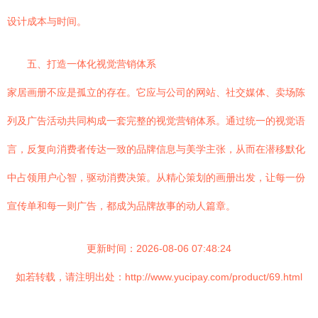
设计成本与时间。
五、打造一体化视觉营销体系
家居画册不应是孤立的存在。它应与公司的网站、社交媒体、卖场陈
列及广告活动共同构成一套完整的视觉营销体系。通过统一的视觉语
言，反复向消费者传达一致的品牌信息与美学主张，从而在潜移默化
中占领用户心智，驱动消费决策。从精心策划的画册出发，让每一份
宣传单和每一则广告，都成为品牌故事的动人篇章。
更新时间：2026-08-06 07:48:24
如若转载，请注明出处：http://www.yucipay.com/product/69.html