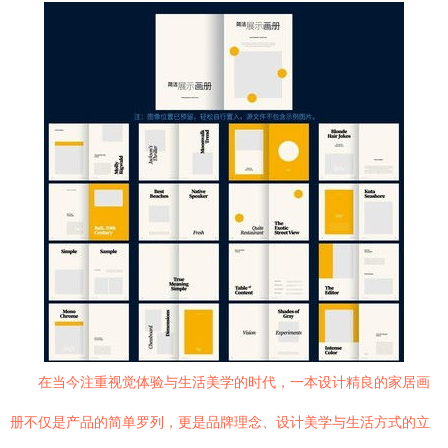
在当今注重视觉体验与生活美学的时代，一本设计精良的家居画
册不仅是产品的简单罗列，更是品牌理念、设计美学与生活方式的立