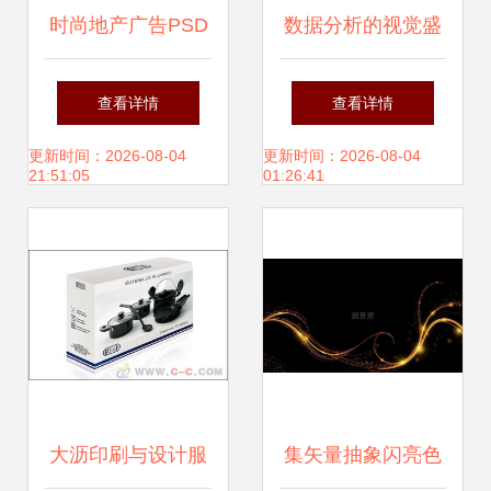
时尚地产广告PSD
数据分析的视觉盛
素材在品牌传播与
宴 从国外创意平面
查看详情
查看详情
视觉叙事中的策略
广告设计看数据洞
更新时间：2026-08-04
更新时间：2026-08-04
21:51:05
01:26:41
性应用
察
大沥印刷与设计服
集矢量抽象闪亮色