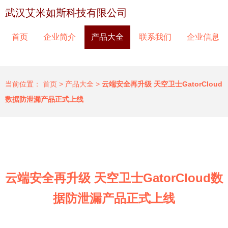
武汉艾米如斯科技有限公司
首页
企业简介
产品大全
联系我们
企业信息
当前位置：
首页
>
产品大全
>
云端安全再升级 天空卫士GatorCloud
数据防泄漏产品正式上线
云端安全再升级 天空卫士GatorCloud数
据防泄漏产品正式上线