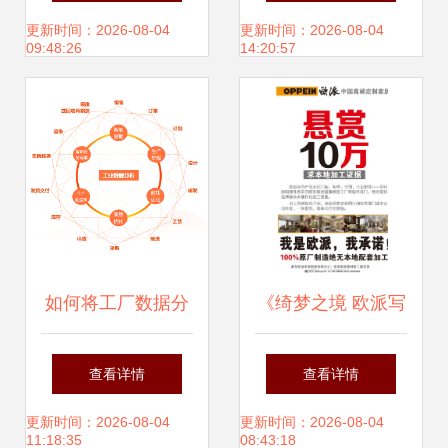
计公司 优选之道
践
更新时间：2026-08-04
更新时间：2026-08-04
09:48:26
14:20:57
如何将工厂数据分
《绮梦之境 欧派写
析出业务价值?这8
真的魅力空间》
查看详情
查看详情
种工业大数据应用
——广告设计理念
更新时间：2026-08-04
更新时间：2026-08-04
11:18:35
08:43:18