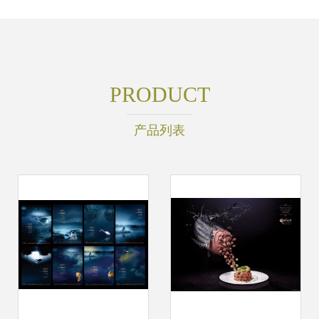
PRODUCT
产品列表