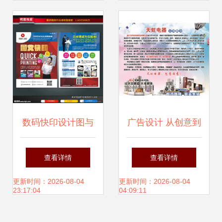
场景完美get
与创意表达
数码快印设计图与
广告设计 从创意到
DM宣传单 广告设
品牌价值的构建
查看详情
查看详情
计的创意库与实践
更新时间：2026-08-04
更新时间：2026-08-04
23:17:04
04:09:11
指南